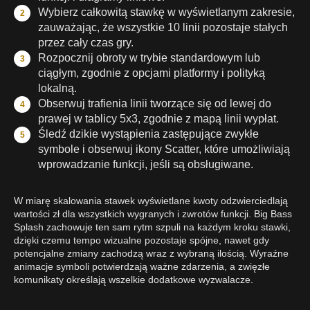
Wybierz całkowitą stawkę w wyświetlanym zakresie,
zauważając, że wszystkie 10 linii pozostaje stałych
przez cały czas gry.
Rozpocznij obroty w trybie standardowym lub
ciągłym, zgodnie z opcjami platformy i polityką
lokalną.
Obserwuj trafienia linii tworzące się od lewej do
prawej w tablicy 5x3, zgodnie z mapą linii wypłat.
Śledź dzikie wystąpienia zastępujące zwykłe
symbole i obserwuj ikony Scatter, które umożliwiają
wprowadzanie funkcji, jeśli są obsługiwane.
W miarę skalowania stawek wyświetlane kwoty odzwierciedlają
wartości zł dla wszystkich wygranych i zwrotów funkcji. Big Bass
Splash zachowuje ten sam rytm szpuli na każdym kroku stawki,
dzięki czemu tempo wizualne pozostaje spójne, nawet gdy
potencjalne zmiany zachodzą wraz z wybraną ilością. Wyraźne
animacje symboli potwierdzają ważne zdarzenia, a zwięzłe
komunikaty określają wszelkie dodatkowe wyzwalacze.