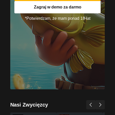
Zagraj w demo za darmo
*Potwierdzam, że mam ponad 18 lat
Nasi Zwycięzcy