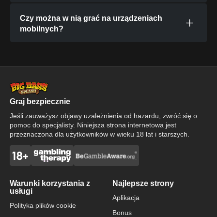
Czy można w nią grać na urządzeniach
mobilnych?
Graj bezpiecznie
Jeśli zauważysz objawy uzależnienia od hazardu, zwróć się o
pomoc do specjalisty. Niniejsza strona internetowa jest
przeznaczona dla użytkowników w wieku 18 lat i starszych.
Warunki korzystania z
Najlepsze strony
usługi
Aplikacja
Polityka plików cookie
Bonus