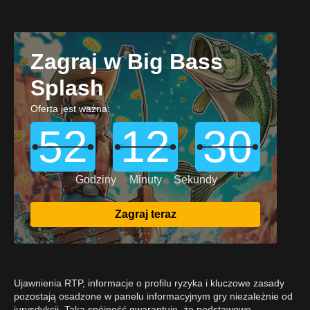
Zagraj w Big Bass
Splash
Oferta jest ważna:
52
12
28
Godziny
Minuty
Sekundy
Zagraj teraz
Ujawnienia RTP, informacje o profilu ryzyka i kluczowe zasady
pozostają osadzone w panelu informacyjnym gry niezależnie od
jurysdykcji. Taka spójność gwarantuje, że podstawowe