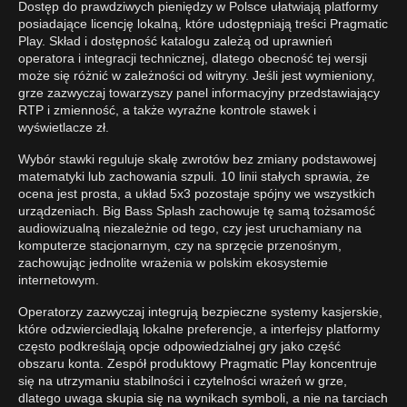
Dostęp do prawdziwych pieniędzy w Polsce ułatwiają platformy
posiadające licencję lokalną, które udostępniają treści Pragmatic
Play. Skład i dostępność katalogu zależą od uprawnień
operatora i integracji technicznej, dlatego obecność tej wersji
może się różnić w zależności od witryny. Jeśli jest wymieniony,
grze zazwyczaj towarzyszy panel informacyjny przedstawiający
RTP i zmienność, a także wyraźne kontrole stawek i
wyświetlacze zł.
Wybór stawki reguluje skalę zwrotów bez zmiany podstawowej
matematyki lub zachowania szpuli. 10 linii stałych sprawia, że
ocena jest prosta, a układ 5x3 pozostaje spójny we wszystkich
urządzeniach. Big Bass Splash zachowuje tę samą tożsamość
audiowizualną niezależnie od tego, czy jest uruchamiany na
komputerze stacjonarnym, czy na sprzęcie przenośnym,
zachowując jednolite wrażenia w polskim ekosystemie
internetowym.
Operatorzy zazwyczaj integrują bezpieczne systemy kasjerskie,
które odzwierciedlają lokalne preferencje, a interfejsy platformy
często podkreślają opcje odpowiedzialnej gry jako część
obszaru konta. Zespół produktowy Pragmatic Play koncentruje
się na utrzymaniu stabilności i czytelności wrażeń w grze,
dlatego uwaga skupia się na wynikach symboli, a nie na tarciach