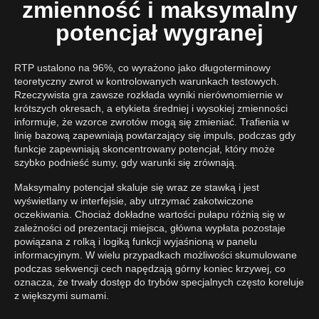
zmienność i maksymalny
potencjał wygranej
RTP ustalono na 96%, co wyrażono jako długoterminowy
teoretyczny zwrot w kontrolowanych warunkach testowych.
Rzeczywista gra zawsze rozkłada wyniki nierównomiernie w
krótszych okresach, a etykieta średniej i wysokiej zmienności
informuje, że wzorce zwrotów mogą się zmieniać. Trafienia w
linię bazową zapewniają powtarzający się impuls, podczas gdy
funkcje zapewniają skoncentrowany potencjał, który może
szybko podnieść sumy, gdy warunki się zrównają.
Maksymalny potencjał skaluje się wraz ze stawką i jest
wyświetlany w interfejsie, aby utrzymać zakotwiczone
oczekiwania. Chociaż dokładne wartości pułapu różnią się w
zależności od prezentacji miejsca, główna wypłata pozostaje
powiązana z rolką i logiką funkcji wyjaśnioną w panelu
informacyjnym. W wielu przypadkach możliwości skumulowane
podczas sekwencji cech napędzają górny koniec krzywej, co
oznacza, że trwały dostęp do trybów specjalnych często koreluje
z większymi sumami.