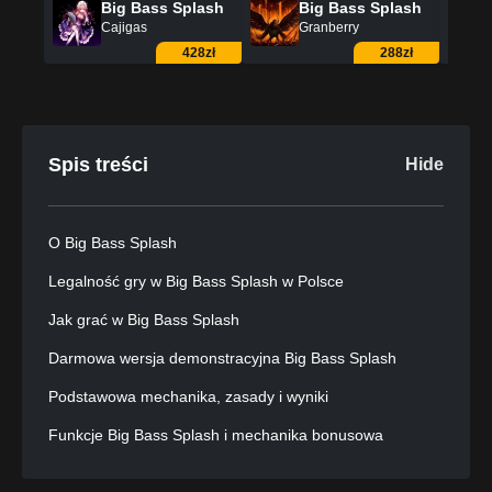
Big Bass Splash
Big Bass Splash
Cajigas
Granberry
428zł
288zł
Spis treści
Hide
O Big Bass Splash
Legalność gry w Big Bass Splash w Polsce
Jak grać w Big Bass Splash
Darmowa wersja demonstracyjna Big Bass Splash
Podstawowa mechanika, zasady i wyniki
Funkcje Big Bass Splash i mechanika bonusowa
Big Bass Splash RTP, zmienność i maksymalny