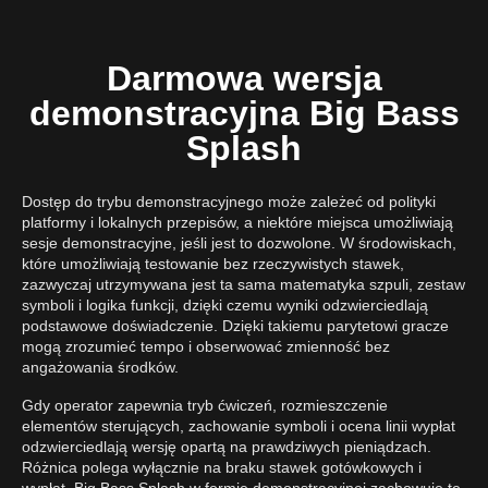
Darmowa wersja
demonstracyjna Big Bass
Splash
Dostęp do trybu demonstracyjnego może zależeć od polityki
platformy i lokalnych przepisów, a niektóre miejsca umożliwiają
sesje demonstracyjne, jeśli jest to dozwolone. W środowiskach,
które umożliwiają testowanie bez rzeczywistych stawek,
zazwyczaj utrzymywana jest ta sama matematyka szpuli, zestaw
symboli i logika funkcji, dzięki czemu wyniki odzwierciedlają
podstawowe doświadczenie. Dzięki takiemu parytetowi gracze
mogą zrozumieć tempo i obserwować zmienność bez
angażowania środków.
Gdy operator zapewnia tryb ćwiczeń, rozmieszczenie
elementów sterujących, zachowanie symboli i ocena linii wypłat
odzwierciedlają wersję opartą na prawdziwych pieniądzach.
Różnica polega wyłącznie na braku stawek gotówkowych i
wypłat. Big Bass Splash w formie demonstracyjnej zachowuje te