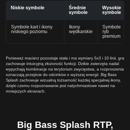
Niskie symbole
Średnie
Wysokie
symbole
symbole
Symbole kart i ikony
Ikony
Symbole
niskiego poziomu
wędkarskie
ryb
premium
Ponieważ macierz pozostaje stała i ma wymiary 5x3 i 10 linii, gra
zachowuje intuicyjną złożoność funkcji. Dzikie zwierzęta nadal
wypychają kombinacje na terytorium zwycięstwa, a rozproszenia
oznaczają przejście do odcinków o wyższej energii. Big Bass
Splash zachowuje wizualną tożsamość każdej specjalnej ikony,
dzięki czemu rozpoznawanie jest natychmiastowe nawet na
mniejszych ekranach.
Big Bass Splash RTP,