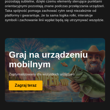
pozostają subtelne, dzięki czemu elementy sterujące punktami
orientacyjnymi pozostają znane podczas przełączania urządzeń.
Taka spójność pomaga zachować rytm sesji niezależnie od
platformy i gwarantuje, że ta sama logika rolki, interakcje
symboli i zachowanie linii wypłat będą się utrzymywać wszędzie.
Graj na urządzeniu
mobilnym
Zoptymalizowany dla wszystkich urządzeń
Zagraj teraz